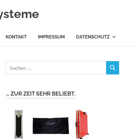
systeme
KONTAKT
IMPRESSUM
DATENSCHUTZ
… ZUR ZEIT SEHR BELIEBT.