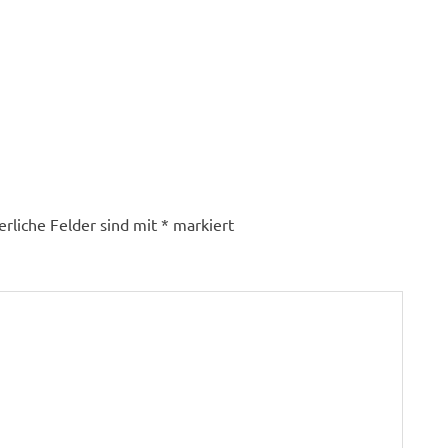
erliche Felder sind mit
*
markiert