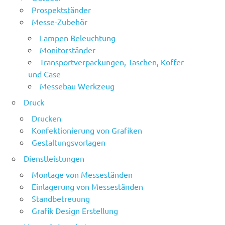
Prospektständer
Messe-Zubehör
Lampen Beleuchtung
Monitorständer
Transportverpackungen, Taschen, Koffer
und Case
Messebau Werkzeug
Druck
Drucken
Konfektionierung von Grafiken
Gestaltungsvorlagen
Dienstleistungen
Montage von Messeständen
Einlagerung von Messeständen
Standbetreuung
Grafik Design Erstellung