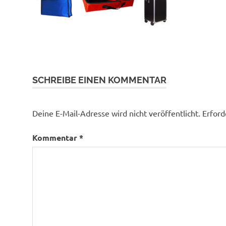
SCHREIBE EINEN KOMMENTAR
Deine E-Mail-Adresse wird nicht veröffentlicht.
Erford
Kommentar
*