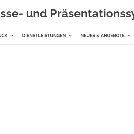
esse- und Präsentations
UCK
DIENSTLEISTUNGEN
NEUES & ANGEBOTE