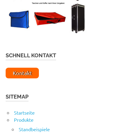
SCHNELL KONTAKT
Kontakt
SITEMAP
Startseite
Produkte
Standbeispiele