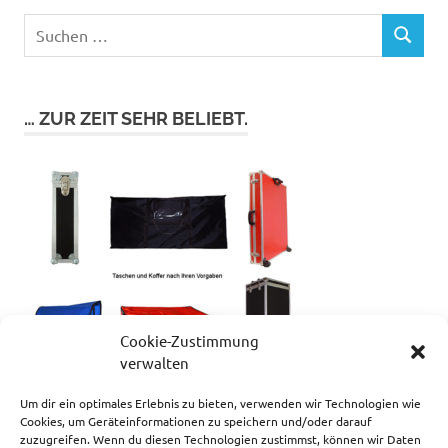
… ZUR ZEIT SEHR BELIEBT.
Cookie-Zustimmung
verwalten
Um dir ein optimales Erlebnis zu bieten, verwenden wir Technologien wie
Cookies, um Geräteinformationen zu speichern und/oder darauf
zuzugreifen. Wenn du diesen Technologien zustimmst, können wir Daten