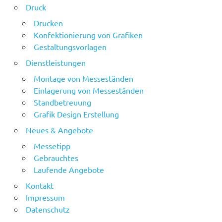
Druck
Drucken
Konfektionierung von Grafiken
Gestaltungsvorlagen
Dienstleistungen
Montage von Messeständen
Einlagerung von Messeständen
Standbetreuung
Grafik Design Erstellung
Neues & Angebote
Messetipp
Gebrauchtes
Laufende Angebote
Kontakt
Impressum
Datenschutz