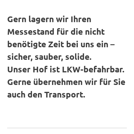
Gern lagern wir Ihren
Messestand für die nicht
benötigte Zeit bei uns ein –
sicher, sauber, solide.
Unser Hof ist LKW-befahrbar.
Gerne übernehmen wir für Sie
auch den Transport.