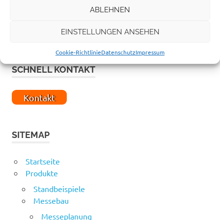
ABLEHNEN
EINSTELLUNGEN ANSEHEN
Cookie-Richtlinie
Datenschutz
Impressum
SCHNELL KONTAKT
Kontakt
SITEMAP
Startseite
Produkte
Standbeispiele
Messebau
Messeplanung