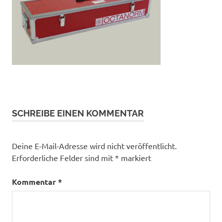
SCHREIBE EINEN KOMMENTAR
Deine E-Mail-Adresse wird nicht veröffentlicht.
Erforderliche Felder sind mit
*
markiert
Kommentar
*