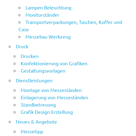
Lampen Beleuchtung
Monitorständer
Transportverpackungen, Taschen, Koffer und
Case
Messebau Werkzeug
Druck
Drucken
Konfektionierung von Grafiken
Gestaltungsvorlagen
Dienstleistungen
Montage von Messeständen
Einlagerung von Messeständen
Standbetreuung
Grafik Design Erstellung
Neues & Angebote
Messetipp