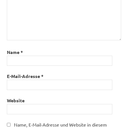
Name
*
E-Mail-Adresse
*
Website
Name, E-Mail-Adresse und Website in diesem