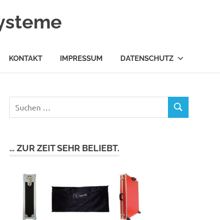
systeme
KONTAKT
IMPRESSUM
DATENSCHUTZ
… ZUR ZEIT SEHR BELIEBT.