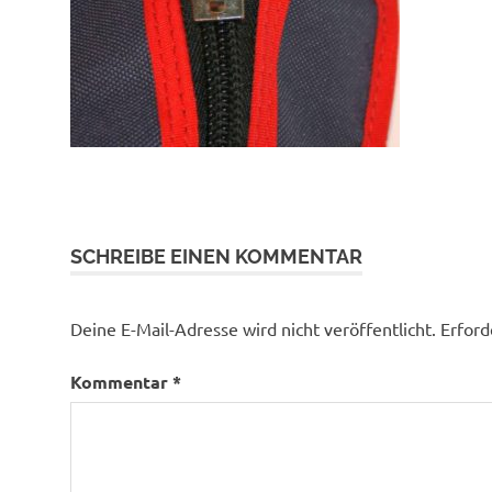
SCHREIBE EINEN KOMMENTAR
Deine E-Mail-Adresse wird nicht veröffentlicht.
Erford
Kommentar
*