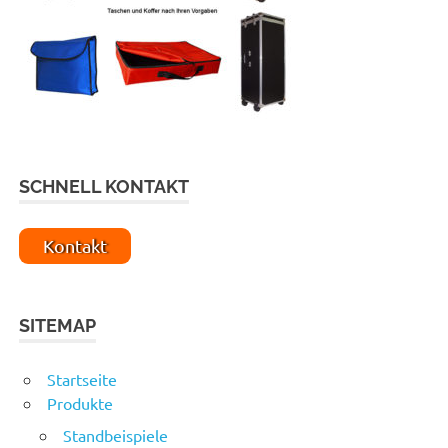
SCHNELL KONTAKT
Kontakt
SITEMAP
Startseite
Produkte
Standbeispiele