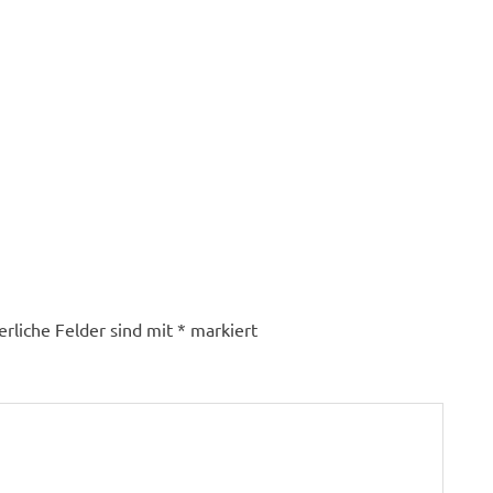
erliche Felder sind mit
*
markiert