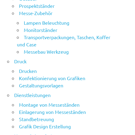
Prospektständer
Messe-Zubehör
Lampen Beleuchtung
Monitorständer
Transportverpackungen, Taschen, Koffer
und Case
Messebau Werkzeug
Druck
Drucken
Konfektionierung von Grafiken
Gestaltungsvorlagen
Dienstleistungen
Montage von Messeständen
Einlagerung von Messeständen
Standbetreuung
Grafik Design Erstellung