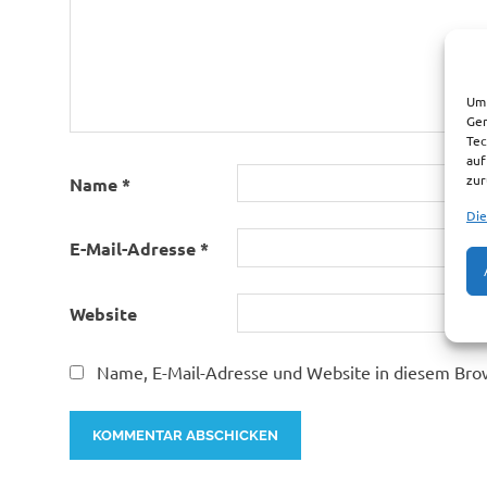
Um 
Ger
Tec
auf
zur
Name
*
Die
E-Mail-Adresse
*
Website
Name, E-Mail-Adresse und Website in diesem Bro