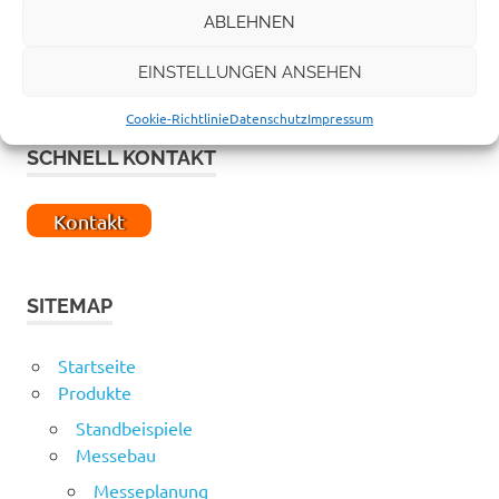
ABLEHNEN
EINSTELLUNGEN ANSEHEN
Cookie-Richtlinie
Datenschutz
Impressum
SCHNELL KONTAKT
Kontakt
SITEMAP
Startseite
Produkte
Standbeispiele
Messebau
Messeplanung