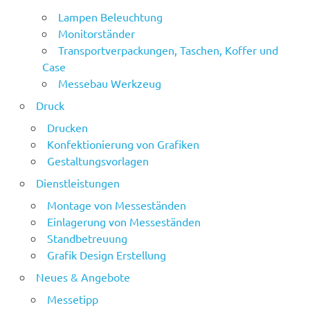
Lampen Beleuchtung
Monitorständer
Transportverpackungen, Taschen, Koffer und
Case
Messebau Werkzeug
Druck
Drucken
Konfektionierung von Grafiken
Gestaltungsvorlagen
Dienstleistungen
Montage von Messeständen
Einlagerung von Messeständen
Standbetreuung
Grafik Design Erstellung
Neues & Angebote
Messetipp