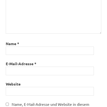
Name
*
E-Mail-Adresse
*
Website
Name, E-Mail-Adresse und Website in diesem