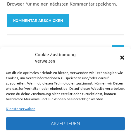
Browser für meinen nächsten Kommentar speichern.
Cookie-Zustimmung
verwalten
Um dir ein optimales Erlebnis zu bieten, verwenden wir Technologien wie
… ZUR ZEIT SEHR BELIEBT.
Cookies, um Geräteinformationen zu speichern und/oder darauf
zuzugreifen. Wenn du diesen Technologien zustimmst, können wir Daten
wie das Surfverhalten oder eindeutige IDs auf dieser Website verarbeiten.
Wenn du deine Zustimmung nicht erteilst oder zurückziehst, können
bestimmte Merkmale und Funktionen beeinträchtigt werden.
Dienste verwalten
AKZEPTIEREN