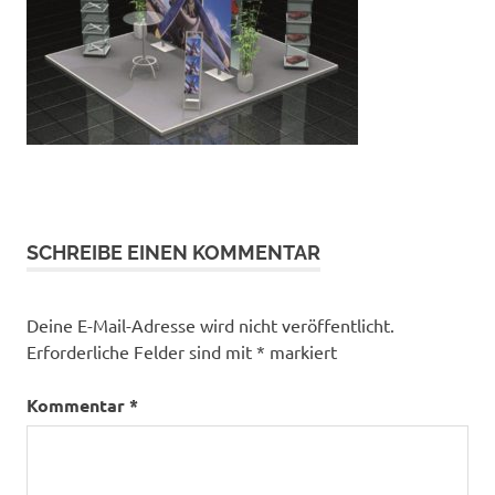
SCHREIBE EINEN KOMMENTAR
Deine E-Mail-Adresse wird nicht veröffentlicht.
Erforderliche Felder sind mit
*
markiert
Kommentar
*