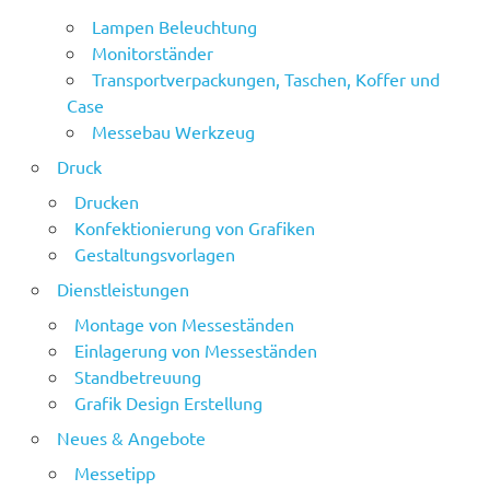
Lampen Beleuchtung
Monitorständer
Transportverpackungen, Taschen, Koffer und
Case
Messebau Werkzeug
Druck
Drucken
Konfektionierung von Grafiken
Gestaltungsvorlagen
Dienstleistungen
Montage von Messeständen
Einlagerung von Messeständen
Standbetreuung
Grafik Design Erstellung
Neues & Angebote
Messetipp