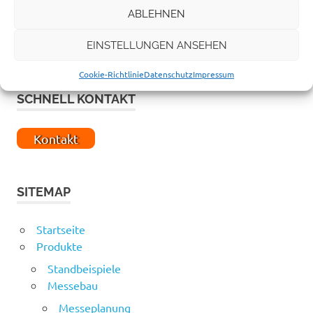
ABLEHNEN
EINSTELLUNGEN ANSEHEN
Cookie-Richtlinie
Datenschutz
Impressum
SCHNELL KONTAKT
Kontakt
SITEMAP
Startseite
Produkte
Standbeispiele
Messebau
Messeplanung