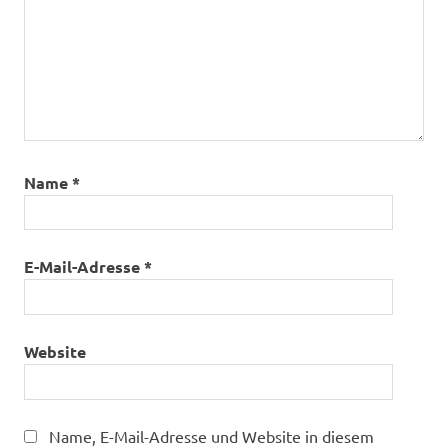
Name
*
E-Mail-Adresse
*
Website
Name, E-Mail-Adresse und Website in diesem