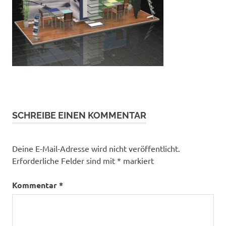
SCHREIBE EINEN KOMMENTAR
Deine E-Mail-Adresse wird nicht veröffentlicht.
Erforderliche Felder sind mit
*
markiert
Kommentar
*