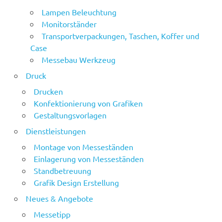
Lampen Beleuchtung
Monitorständer
Transportverpackungen, Taschen, Koffer und
Case
Messebau Werkzeug
Druck
Drucken
Konfektionierung von Grafiken
Gestaltungsvorlagen
Dienstleistungen
Montage von Messeständen
Einlagerung von Messeständen
Standbetreuung
Grafik Design Erstellung
Neues & Angebote
Messetipp