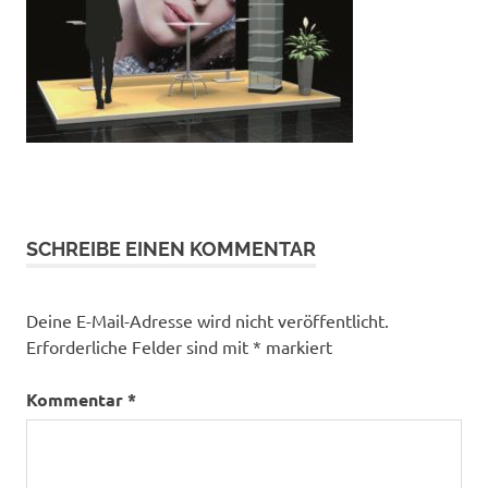
SCHREIBE EINEN KOMMENTAR
Deine E-Mail-Adresse wird nicht veröffentlicht.
Erforderliche Felder sind mit
*
markiert
Kommentar
*