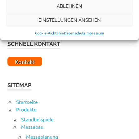
ABLEHNEN
EINSTELLUNGEN ANSEHEN
Cookie-Richtlinie
Datenschutz
Impressum
SCHNELL KONTAKT
Kontakt
SITEMAP
Startseite
Produkte
Standbeispiele
Messebau
Messeplanung