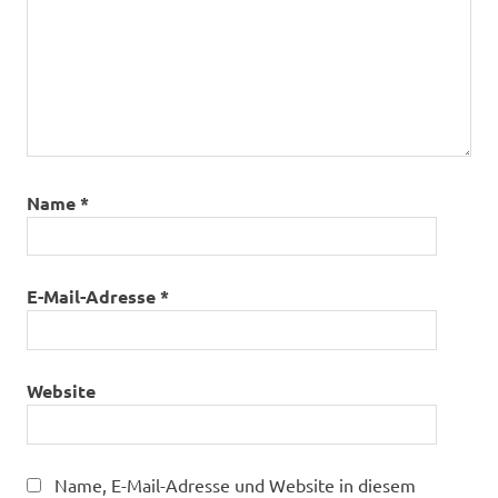
Name
*
E-Mail-Adresse
*
Website
Name, E-Mail-Adresse und Website in diesem