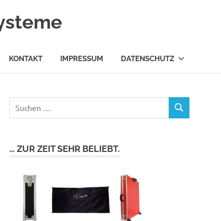
systeme
KONTAKT
IMPRESSUM
DATENSCHUTZ
… ZUR ZEIT SEHR BELIEBT.