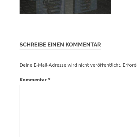
SCHREIBE EINEN KOMMENTAR
Deine E-Mail-Adresse wird nicht veröffentlicht.
Erford
Kommentar
*