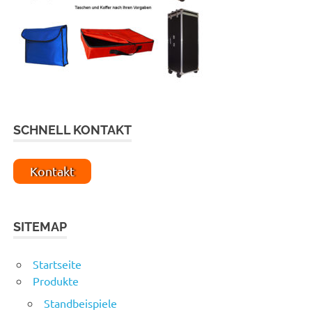
SCHNELL KONTAKT
Kontakt
SITEMAP
Startseite
Produkte
Standbeispiele