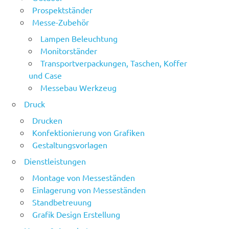
Prospektständer
Messe-Zubehör
Lampen Beleuchtung
Monitorständer
Transportverpackungen, Taschen, Koffer
und Case
Messebau Werkzeug
Druck
Drucken
Konfektionierung von Grafiken
Gestaltungsvorlagen
Dienstleistungen
Montage von Messeständen
Einlagerung von Messeständen
Standbetreuung
Grafik Design Erstellung