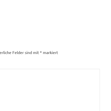
erliche Felder sind mit
*
markiert