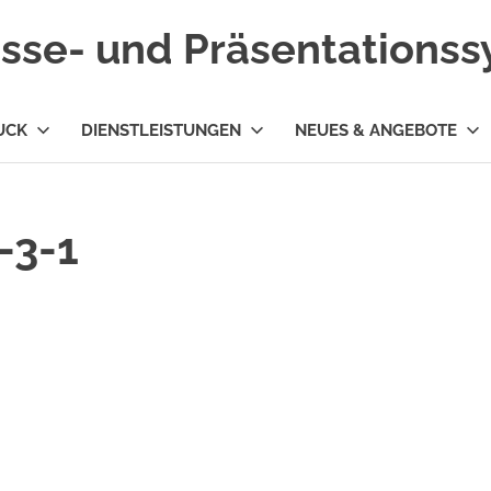
esse- und Präsentations
UCK
DIENSTLEISTUNGEN
NEUES & ANGEBOTE
-3-1