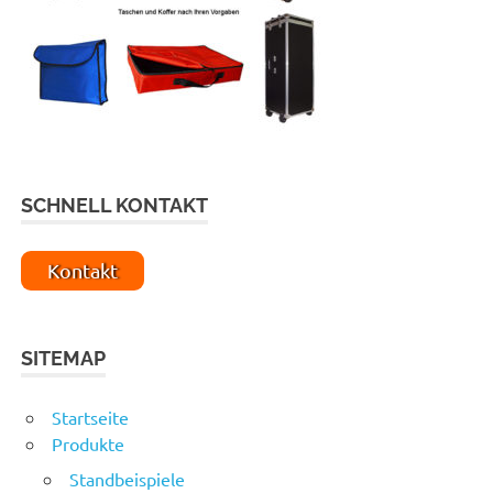
SCHNELL KONTAKT
Kontakt
SITEMAP
Startseite
Produkte
Standbeispiele