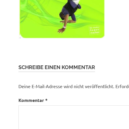
SCHREIBE EINEN KOMMENTAR
Deine E-Mail-Adresse wird nicht veröffentlicht.
Erford
Kommentar
*