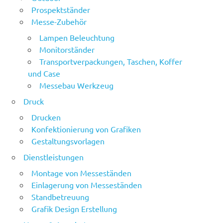
Prospektständer
Messe-Zubehör
Lampen Beleuchtung
Monitorständer
Transportverpackungen, Taschen, Koffer
und Case
Messebau Werkzeug
Druck
Drucken
Konfektionierung von Grafiken
Gestaltungsvorlagen
Dienstleistungen
Montage von Messeständen
Einlagerung von Messeständen
Standbetreuung
Grafik Design Erstellung