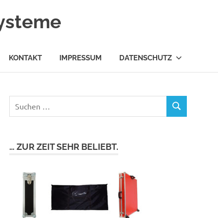
systeme
KONTAKT
IMPRESSUM
DATENSCHUTZ
… ZUR ZEIT SEHR BELIEBT.