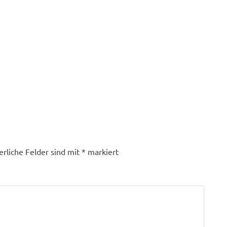
erliche Felder sind mit
*
markiert