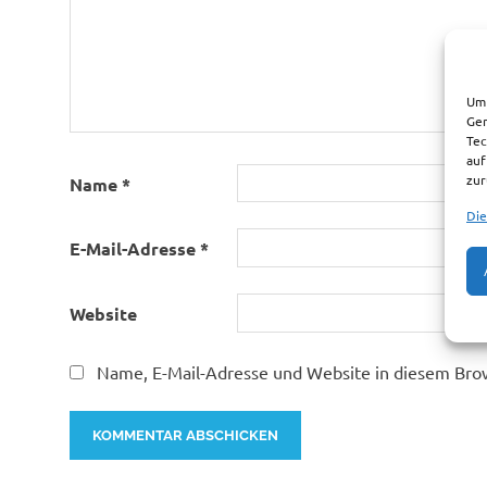
Um 
Ger
Tec
auf
zur
Name
*
Die
E-Mail-Adresse
*
Website
Name, E-Mail-Adresse und Website in diesem Bro