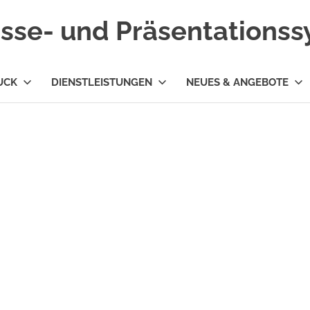
esse- und Präsentations
UCK
DIENSTLEISTUNGEN
NEUES & ANGEBOTE