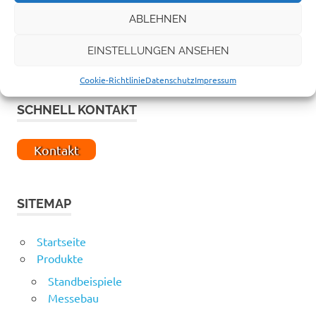
ABLEHNEN
EINSTELLUNGEN ANSEHEN
Cookie-Richtlinie
Datenschutz
Impressum
SCHNELL KONTAKT
Kontakt
SITEMAP
Startseite
Produkte
Standbeispiele
Messebau