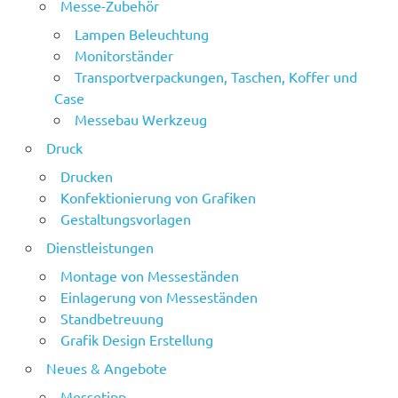
Messe-Zubehör
Lampen Beleuchtung
Monitorständer
Transportverpackungen, Taschen, Koffer und
Case
Messebau Werkzeug
Druck
Drucken
Konfektionierung von Grafiken
Gestaltungsvorlagen
Dienstleistungen
Montage von Messeständen
Einlagerung von Messeständen
Standbetreuung
Grafik Design Erstellung
Neues & Angebote
Messetipp