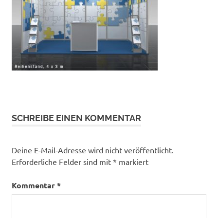
SCHREIBE EINEN KOMMENTAR
Deine E-Mail-Adresse wird nicht veröffentlicht.
Erforderliche Felder sind mit
*
markiert
Kommentar
*