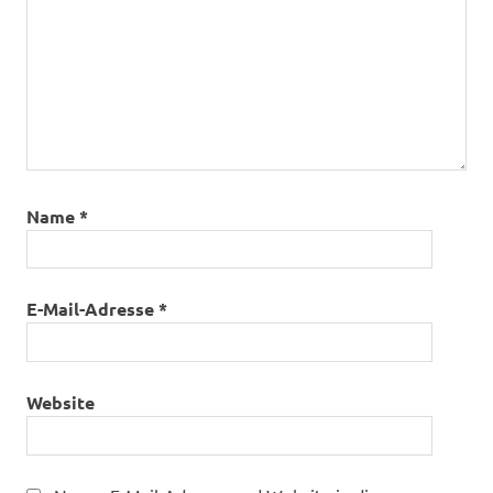
Name
*
E-Mail-Adresse
*
Website