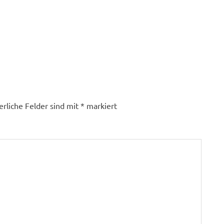
erliche Felder sind mit
*
markiert