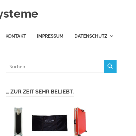
systeme
KONTAKT
IMPRESSUM
DATENSCHUTZ
… ZUR ZEIT SEHR BELIEBT.