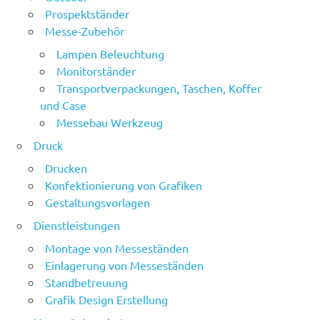
Prospektständer
Messe-Zubehör
Lampen Beleuchtung
Monitorständer
Transportverpackungen, Taschen, Koffer
und Case
Messebau Werkzeug
Druck
Drucken
Konfektionierung von Grafiken
Gestaltungsvorlagen
Dienstleistungen
Montage von Messeständen
Einlagerung von Messeständen
Standbetreuung
Grafik Design Erstellung