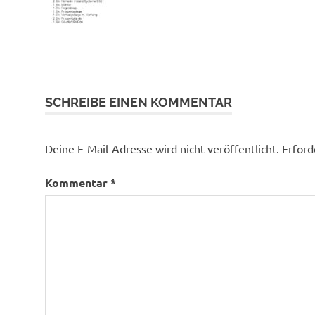
SCHREIBE EINEN KOMMENTAR
Deine E-Mail-Adresse wird nicht veröffentlicht.
Erford
Kommentar
*