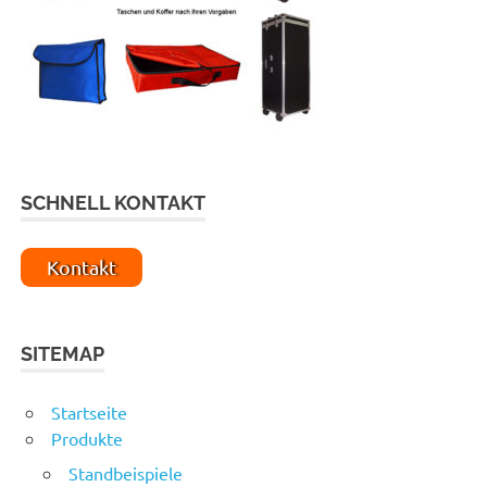
SCHNELL KONTAKT
Kontakt
SITEMAP
Startseite
Produkte
Standbeispiele