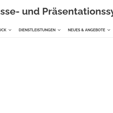
esse- und Präsentations
UCK
DIENSTLEISTUNGEN
NEUES & ANGEBOTE