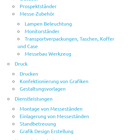
Prospektständer
Messe-Zubehör
Lampen Beleuchtung
Monitorständer
Transportverpackungen, Taschen, Koffer
und Case
Messebau Werkzeug
Druck
Drucken
Konfektionierung von Grafiken
Gestaltungsvorlagen
Dienstleistungen
Montage von Messeständen
Einlagerung von Messeständen
Standbetreuung
Grafik Design Erstellung