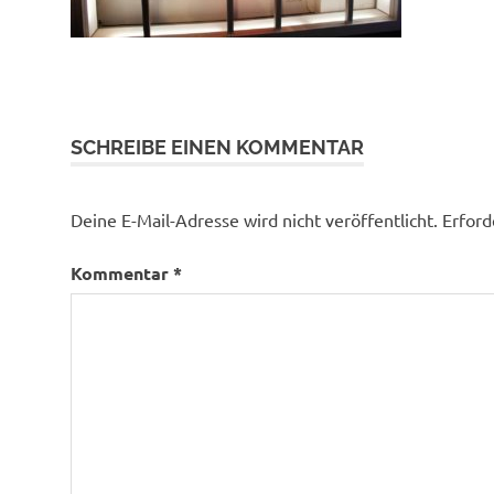
SCHREIBE EINEN KOMMENTAR
Deine E-Mail-Adresse wird nicht veröffentlicht.
Erford
Kommentar
*