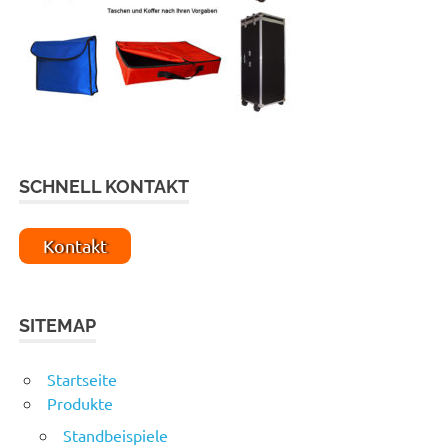
SCHNELL KONTAKT
Kontakt
SITEMAP
Startseite
Produkte
Standbeispiele