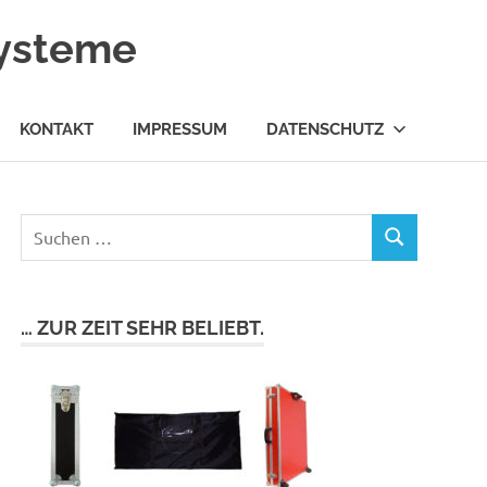
systeme
KONTAKT
IMPRESSUM
DATENSCHUTZ
… ZUR ZEIT SEHR BELIEBT.