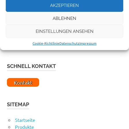
AKZEPTIEREN
ABLEHNEN
EINSTELLUNGEN ANSEHEN
Cookie-Richtlinie
Datenschutz
Impressum
SCHNELL KONTAKT
Kontakt
SITEMAP
Startseite
Produkte