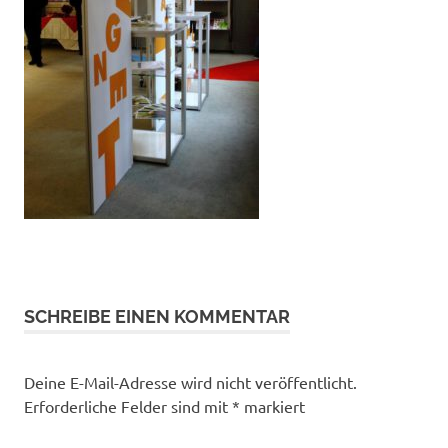
SCHREIBE EINEN KOMMENTAR
Deine E-Mail-Adresse wird nicht veröffentlicht.
Erforderliche Felder sind mit
*
markiert