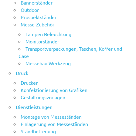
Bannerständer
Outdoor
Prospektständer
Messe-Zubehör
Lampen Beleuchtung
Monitorständer
Transportverpackungen, Taschen, Koffer und
Case
Messebau Werkzeug
Druck
Drucken
Konfektionierung von Grafiken
Gestaltungsvorlagen
Dienstleistungen
Montage von Messeständen
Einlagerung von Messeständen
Standbetreuung