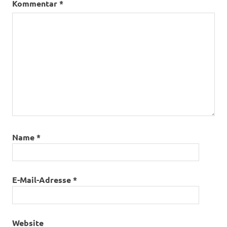
Kommentar
*
Name
*
E-Mail-Adresse
*
Website