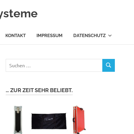
systeme
KONTAKT
IMPRESSUM
DATENSCHUTZ
… ZUR ZEIT SEHR BELIEBT.