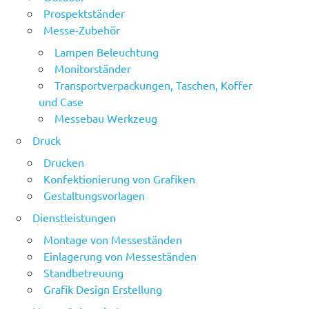
Prospektständer
Messe-Zubehör
Lampen Beleuchtung
Monitorständer
Transportverpackungen, Taschen, Koffer
und Case
Messebau Werkzeug
Druck
Drucken
Konfektionierung von Grafiken
Gestaltungsvorlagen
Dienstleistungen
Montage von Messeständen
Einlagerung von Messeständen
Standbetreuung
Grafik Design Erstellung