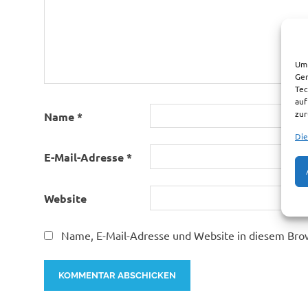
Um 
Ger
Tec
auf
zur
Name
*
Die
E-Mail-Adresse
*
Website
Name, E-Mail-Adresse und Website in diesem Bro