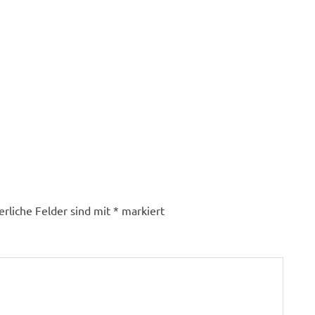
erliche Felder sind mit
*
markiert