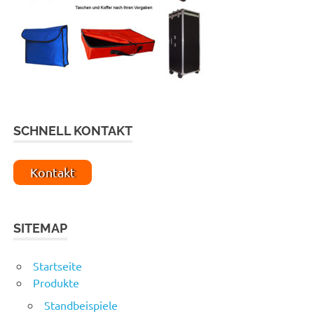
SCHNELL KONTAKT
Kontakt
SITEMAP
Startseite
Produkte
Standbeispiele