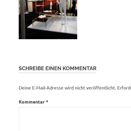
SCHREIBE EINEN KOMMENTAR
Deine E-Mail-Adresse wird nicht veröffentlicht.
Erford
Kommentar
*