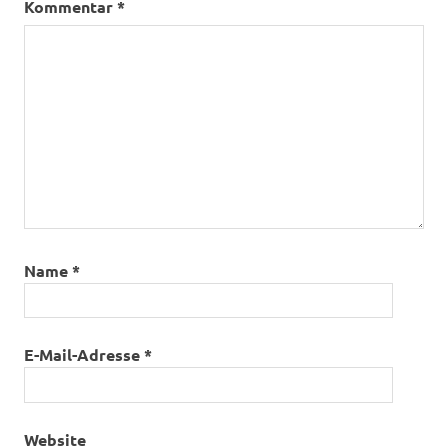
Kommentar
*
Name
*
E-Mail-Adresse
*
Website