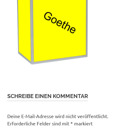
SCHREIBE EINEN KOMMENTAR
Deine E-Mail-Adresse wird nicht veröffentlicht.
Erforderliche Felder sind mit
*
markiert