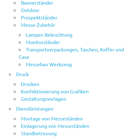
Bannerständer
Outdoor
Prospektständer
Messe-Zubehör
Lampen Beleuchtung
Monitorständer
Transportverpackungen, Taschen, Koffer und
Case
Messebau Werkzeug
Druck
Drucken
Konfektionierung von Grafiken
Gestaltungsvorlagen
Dienstleistungen
Montage von Messeständen
Einlagerung von Messeständen
Standbetreuung