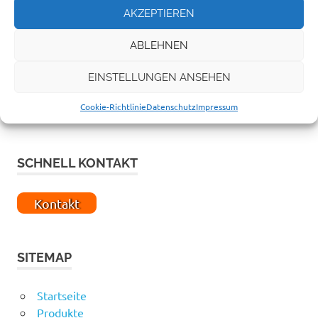
AKZEPTIEREN
ABLEHNEN
EINSTELLUNGEN ANSEHEN
Cookie-Richtlinie
Datenschutz
Impressum
SCHNELL KONTAKT
Kontakt
SITEMAP
Startseite
Produkte